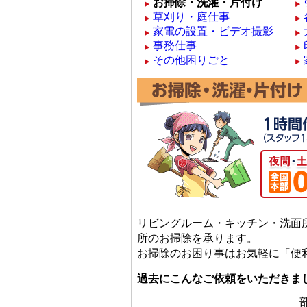
お掃除・洗濯・片付け
草刈り・庭仕事
家電の設置・ビデオ撮影
事務仕事
その他困りごと
リビングルーム・キッチン・洗面
所のお掃除を承ります。
お掃除のお困り事はお気軽に「便利
過去にこんなご依頼をいただきま