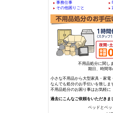
事務仕事
その他困りごと
不用品処分に関し
期日、時間等
小さな不用品から大型家具・家電・車
なんでも処分のお手伝いを致しま
不用品処分のお困り事はお気軽に「
過去にこんなご依頼をいただきま
ベッドとベッ