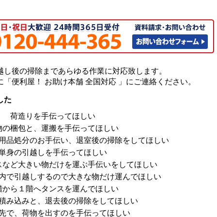
越し後の掃除まであらゆる作業に対応致します。
「便利屋！ お助け本舗 全国対応 」にご連絡ください。
ました
荷造りを手伝ってほしい
物の梱包と、運搬を手伝ってほしい
用品処分のお手伝い、退室後の掃除をしてほしい
単身の引越しを手伝ってほしい
スなど大きい物だけを運ぶ手伝いをしてほしい
内で引越しするので大きな物だけ運んでほしい
階から１階へタンスを運んでほしい
積み込みと、退去後の掃除をしてほしい
先で、荷物を出すのを手伝ってほしい