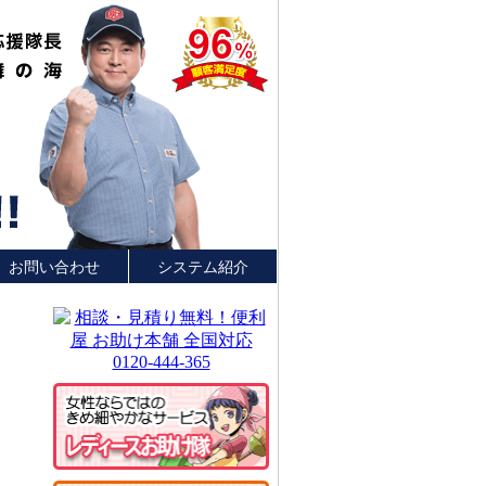
お問い合わせ
システム紹介