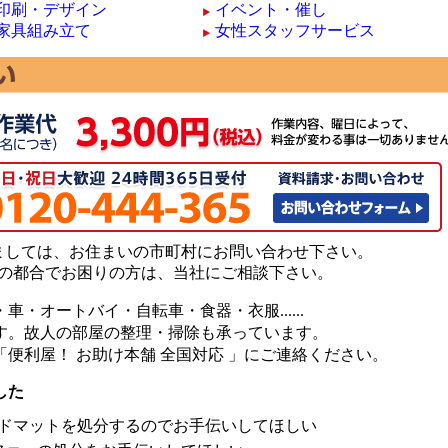
印刷・デザイン
イベント・催し
家具組み立て
女性スタッフサービス
ましては、お住まいの市町村にお問い合わせ下さい。
の都合でお困りの方は、当社にご相談下さい。
・オートバイ・自転車・食器・衣服......
す。故人の部屋の整理・掃除も承っています。
便利屋！ お助け本舗 全国対応 」にご連絡ください。
した
ドマットを処分するのでお手伝いしてほしい