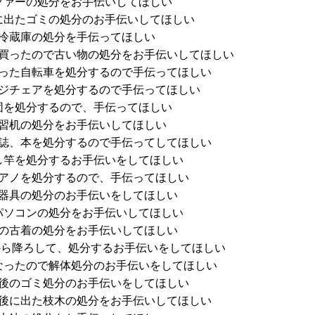
ファーの処分をお手伝いしてほしい
に出たゴミの処分のお手伝いしてほしい
冷蔵庫の処分を手伝ってほしい
買ったので古い物の処分をお手伝いしてほしい
った自転車を処分するので手伝ってほしい
ジチェアを処分するので手伝ってほしい
団を処分するので、手伝ってほしい
習机の処分をお手伝いしてほしい
誌、本を処分するので手伝ってしてほしい
し竿を処分するお手伝いをしてほしい
アノを処分するので、手伝ってほしい
器具の処分のお手伝いをしてほしい
パソコンの処分をお手伝いしてほしい
の古着の処分をお手伝いしてほしい
から降ろして、処分するお手伝いをしてほしい
なったので解体処分のお手伝いをしてほしい
後のゴミ処分のお手伝いをしてほしい
後に出た枝木の処分をお手伝いしてほしい