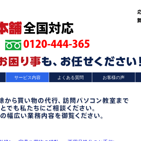
全国対応
0120-444-365
サービス内容
よくある質問
お客様の声