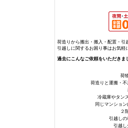
荷造りから搬出・搬入・配置・引
引越しに関するお困り事はお気軽に
過去にこんなご依頼をいただき
荷
荷造りと運搬・不
冷蔵庫やタン
同じマンション
２
引越しの
引越し