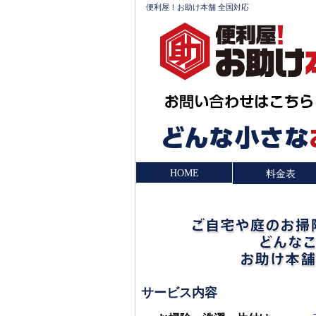
便利屋！お助け本舗 全国対応
HOME
料金表
サービス内容